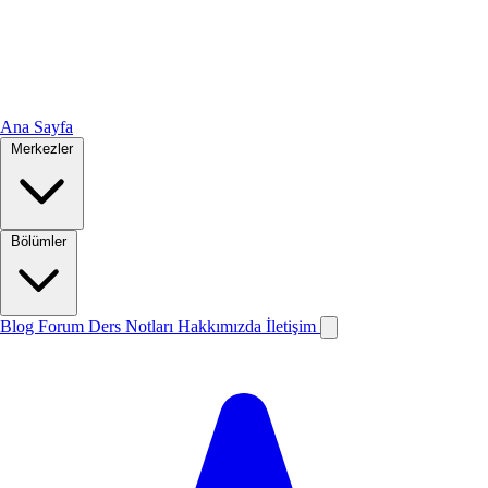
Ana Sayfa
Merkezler
Bölümler
Blog
Forum
Ders Notları
Hakkımızda
İletişim