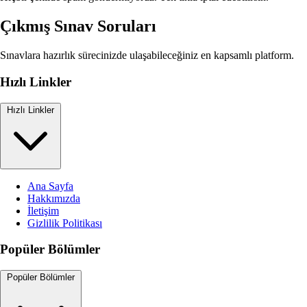
Çıkmış Sınav Soruları
Sınavlara hazırlık sürecinizde ulaşabileceğiniz en kapsamlı platform.
Hızlı Linkler
Hızlı Linkler
Ana Sayfa
Hakkımızda
İletişim
Gizlilik Politikası
Popüler Bölümler
Popüler Bölümler