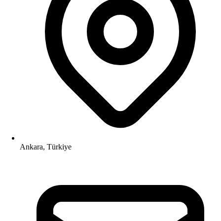
Ankara, Türkiye