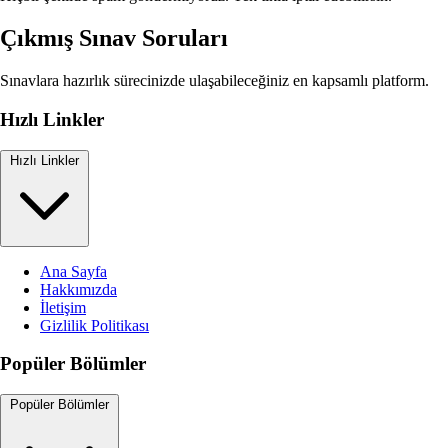
Çıkmış Sınav Soruları
Sınavlara hazırlık sürecinizde ulaşabileceğiniz en kapsamlı platform.
Hızlı Linkler
Hızlı Linkler
Ana Sayfa
Hakkımızda
İletişim
Gizlilik Politikası
Popüler Bölümler
Popüler Bölümler