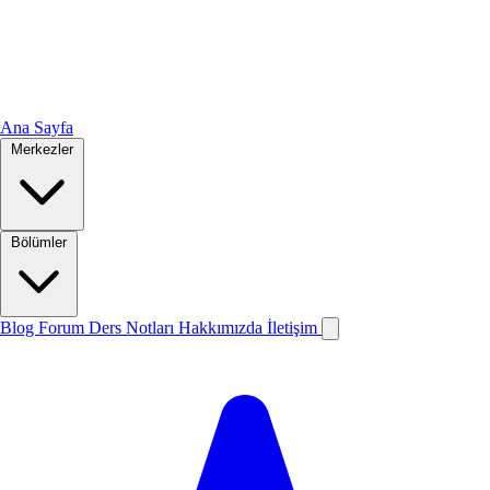
Ana Sayfa
Merkezler
Bölümler
Blog
Forum
Ders Notları
Hakkımızda
İletişim