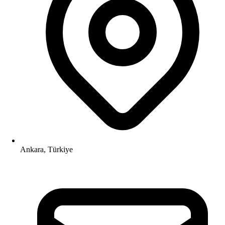
Ankara, Türkiye