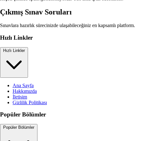
Çıkmış Sınav Soruları
Sınavlara hazırlık sürecinizde ulaşabileceğiniz en kapsamlı platform.
Hızlı Linkler
Hızlı Linkler
Ana Sayfa
Hakkımızda
İletişim
Gizlilik Politikası
Popüler Bölümler
Popüler Bölümler