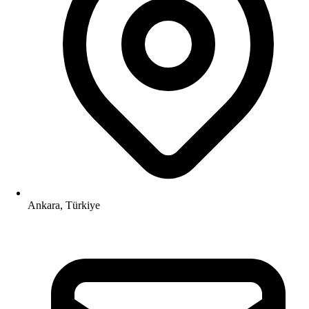
Ankara, Türkiye