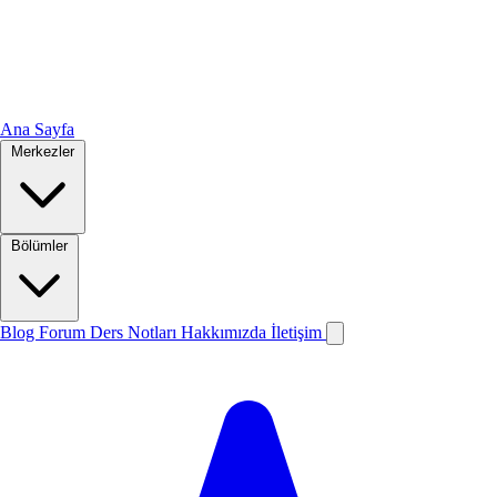
Ana Sayfa
Merkezler
Bölümler
Blog
Forum
Ders Notları
Hakkımızda
İletişim