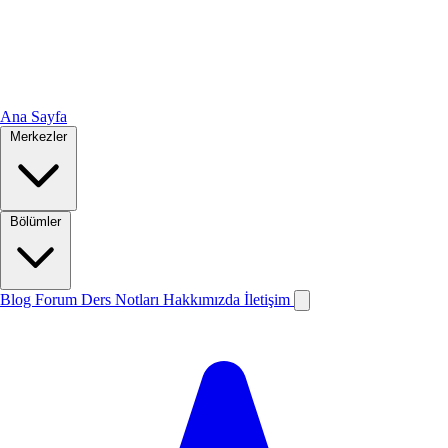
Ana Sayfa
Merkezler
Bölümler
Blog
Forum
Ders Notları
Hakkımızda
İletişim