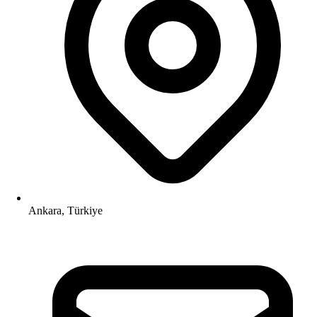
Ankara, Türkiye