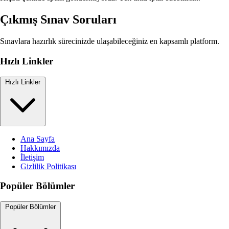
Çıkmış Sınav Soruları
Sınavlara hazırlık sürecinizde ulaşabileceğiniz en kapsamlı platform.
Hızlı Linkler
Hızlı Linkler
Ana Sayfa
Hakkımızda
İletişim
Gizlilik Politikası
Popüler Bölümler
Popüler Bölümler