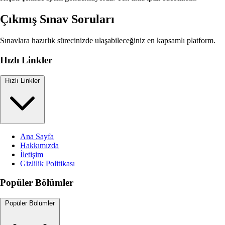
Çıkmış Sınav Soruları
Sınavlara hazırlık sürecinizde ulaşabileceğiniz en kapsamlı platform.
Hızlı Linkler
Hızlı Linkler
Ana Sayfa
Hakkımızda
İletişim
Gizlilik Politikası
Popüler Bölümler
Popüler Bölümler