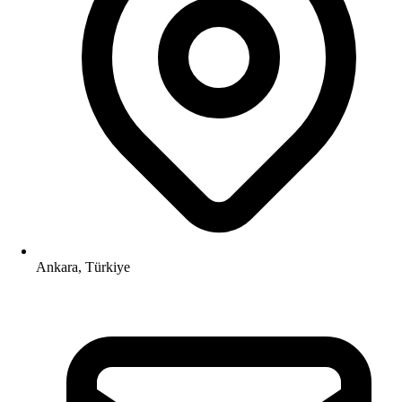
Ankara, Türkiye