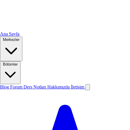
Ana Sayfa
Merkezler
Bölümler
Blog
Forum
Ders Notları
Hakkımızda
İletişim