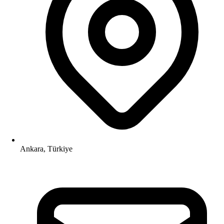
Ankara, Türkiye