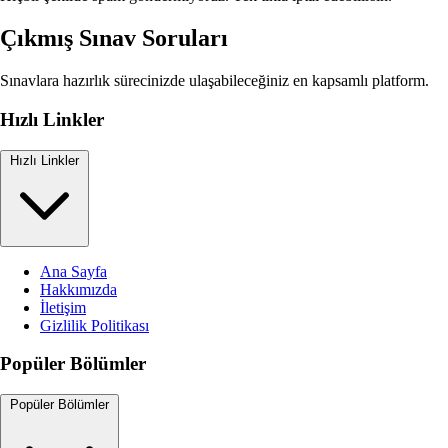
Çıkmış Sınav Soruları
Sınavlara hazırlık sürecinizde ulaşabileceğiniz en kapsamlı platform.
Hızlı Linkler
Hızlı Linkler
Ana Sayfa
Hakkımızda
İletişim
Gizlilik Politikası
Popüler Bölümler
Popüler Bölümler