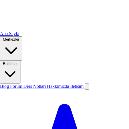
Ana Sayfa
Merkezler
Bölümler
Blog
Forum
Ders Notları
Hakkımızda
İletişim