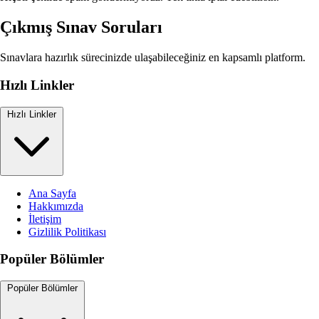
Çıkmış Sınav Soruları
Sınavlara hazırlık sürecinizde ulaşabileceğiniz en kapsamlı platform.
Hızlı Linkler
Hızlı Linkler
Ana Sayfa
Hakkımızda
İletişim
Gizlilik Politikası
Popüler Bölümler
Popüler Bölümler