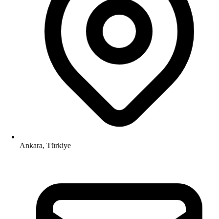
Ankara, Türkiye