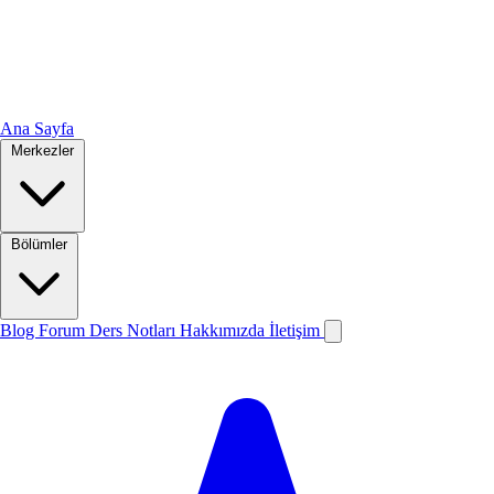
Ana Sayfa
Merkezler
Bölümler
Blog
Forum
Ders Notları
Hakkımızda
İletişim