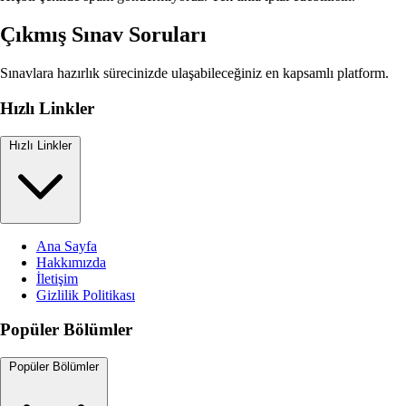
Çıkmış Sınav Soruları
Sınavlara hazırlık sürecinizde ulaşabileceğiniz en kapsamlı platform.
Hızlı Linkler
Hızlı Linkler
Ana Sayfa
Hakkımızda
İletişim
Gizlilik Politikası
Popüler Bölümler
Popüler Bölümler