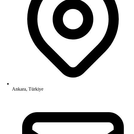
Ankara, Türkiye