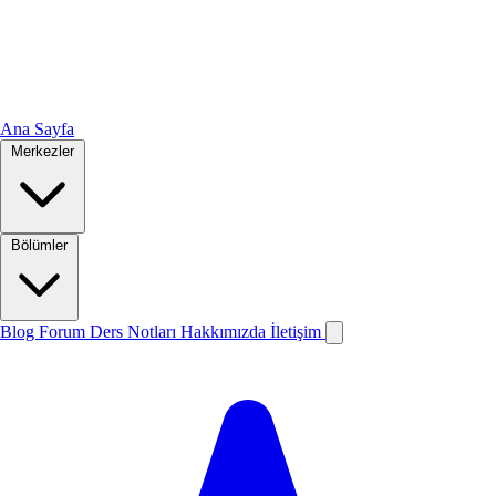
Ana Sayfa
Merkezler
Bölümler
Blog
Forum
Ders Notları
Hakkımızda
İletişim