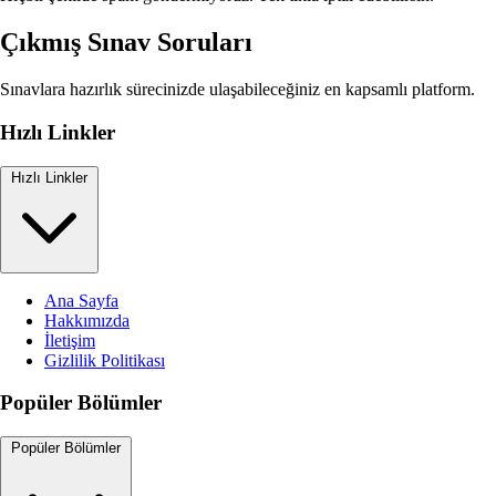
Çıkmış Sınav Soruları
Sınavlara hazırlık sürecinizde ulaşabileceğiniz en kapsamlı platform.
Hızlı Linkler
Hızlı Linkler
Ana Sayfa
Hakkımızda
İletişim
Gizlilik Politikası
Popüler Bölümler
Popüler Bölümler