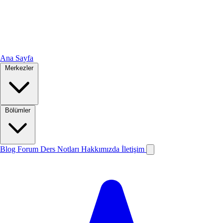
Ana Sayfa
Merkezler
Bölümler
Blog
Forum
Ders Notları
Hakkımızda
İletişim