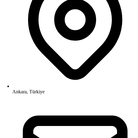
Ankara, Türkiye