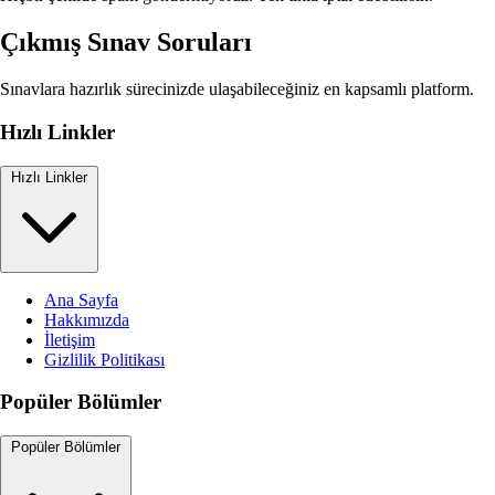
Çıkmış Sınav Soruları
Sınavlara hazırlık sürecinizde ulaşabileceğiniz en kapsamlı platform.
Hızlı Linkler
Hızlı Linkler
Ana Sayfa
Hakkımızda
İletişim
Gizlilik Politikası
Popüler Bölümler
Popüler Bölümler