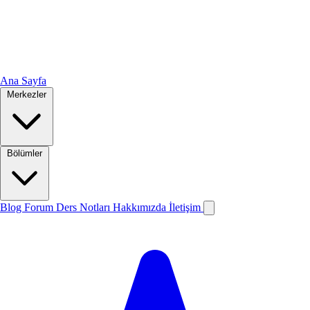
Ana Sayfa
Merkezler
Bölümler
Blog
Forum
Ders Notları
Hakkımızda
İletişim