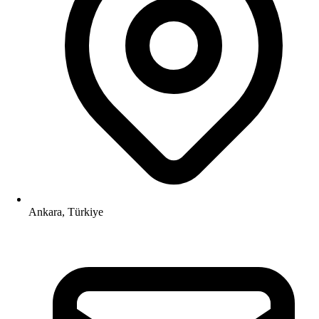
Ankara, Türkiye