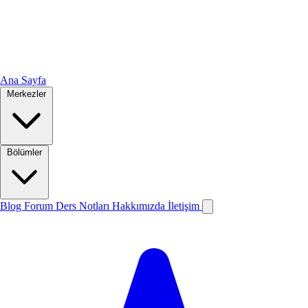
Ana Sayfa
Merkezler
Bölümler
Blog
Forum
Ders Notları
Hakkımızda
İletişim