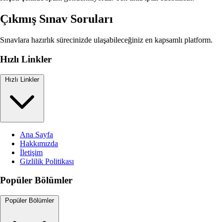
Çıkmış Sınav Soruları
Sınavlara hazırlık sürecinizde ulaşabileceğiniz en kapsamlı platform.
Hızlı Linkler
Hızlı Linkler
Ana Sayfa
Hakkımızda
İletişim
Gizlilik Politikası
Popüler Bölümler
Popüler Bölümler