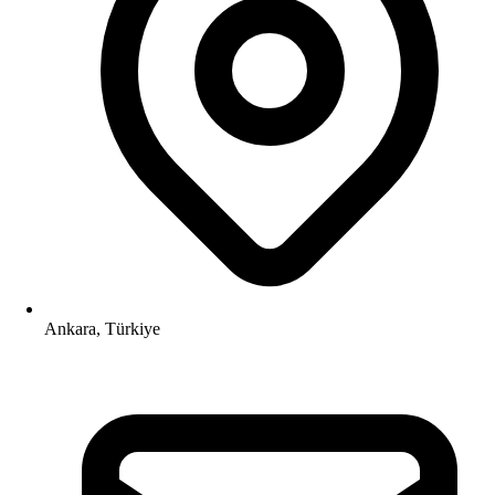
Ankara, Türkiye