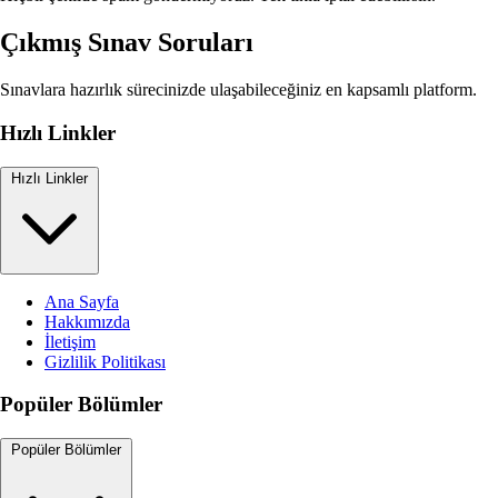
Çıkmış Sınav Soruları
Sınavlara hazırlık sürecinizde ulaşabileceğiniz en kapsamlı platform.
Hızlı Linkler
Hızlı Linkler
Ana Sayfa
Hakkımızda
İletişim
Gizlilik Politikası
Popüler Bölümler
Popüler Bölümler