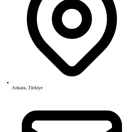
Ankara, Türkiye