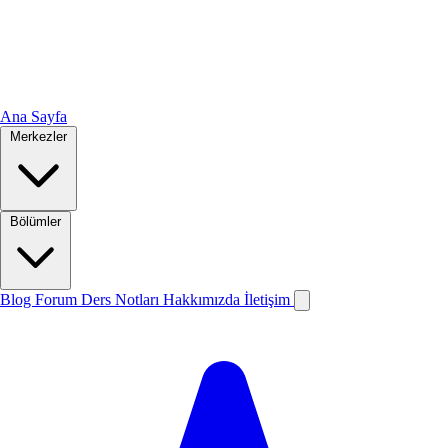
Ana Sayfa
Merkezler
Bölümler
Blog
Forum
Ders Notları
Hakkımızda
İletişim