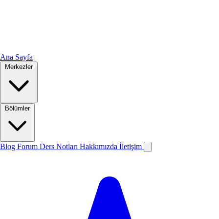
Ana Sayfa
Merkezler
Bölümler
Blog
Forum
Ders Notları
Hakkımızda
İletişim