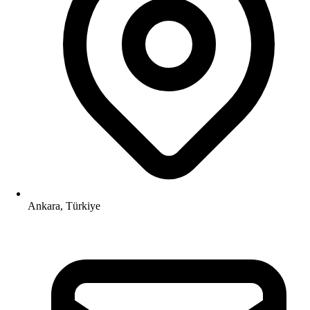
Ankara, Türkiye