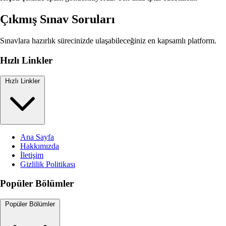
Çıkmış Sınav Soruları
Sınavlara hazırlık sürecinizde ulaşabileceğiniz en kapsamlı platform.
Hızlı Linkler
Hızlı Linkler
Ana Sayfa
Hakkımızda
İletişim
Gizlilik Politikası
Popüler Bölümler
Popüler Bölümler